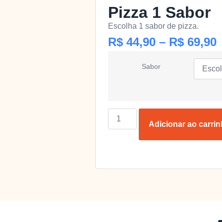
Pizza 1 Sabor
Escolha 1 sabor de pizza.
R$
44,90
–
R$
69,90
Sabor
Adicionar ao carri