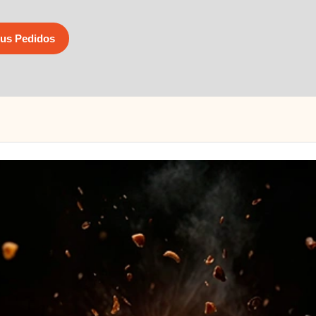
us Pedidos