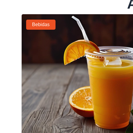
Bebidas